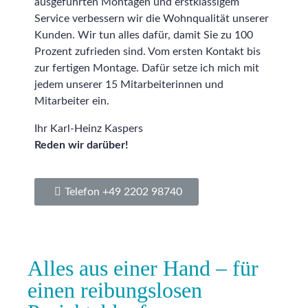
ausgeführten Montagen und erstklassigem
Service verbessern wir die Wohnqualität unserer
Kunden. Wir tun alles dafür, damit Sie zu 100
Prozent zufrieden sind. Vom ersten Kontakt bis
zur fertigen Montage. Dafür setze ich mich mit
jedem unserer 15 Mitarbeiterinnen und
Mitarbeiter ein.
Ihr Karl-Heinz Kaspers
Reden wir darüber!
Telefon +49 2202 98740
Alles aus einer Hand – für
einen reibungslosen