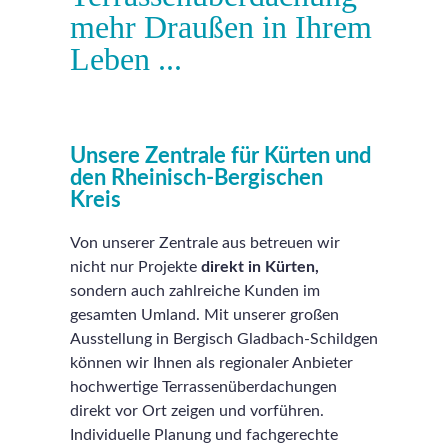
mehr Draußen in Ihrem
Leben ...
Unsere Zentrale für Kürten und
den Rheinisch-Bergischen
Kreis
Von unserer Zentrale aus betreuen wir
nicht nur Projekte
direkt in Kürten,
sondern auch zahlreiche Kunden im
gesamten Umland. Mit unserer großen
Ausstellung in Bergisch Gladbach-Schildgen
können wir Ihnen als regionaler Anbieter
hochwertige Terrassenüberdachungen
direkt vor Ort zeigen und vorführen.
Individuelle Planung und fachgerechte