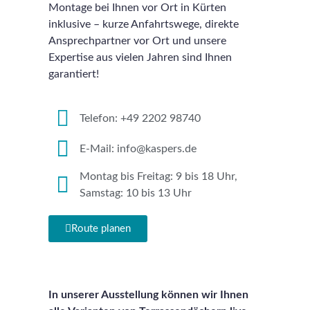
Montage bei Ihnen vor Ort in Kürten
inklusive – kurze Anfahrtswege, direkte
Ansprechpartner vor Ort und unsere
Expertise aus vielen Jahren sind Ihnen
garantiert!
Telefon: +49 2202 98740
E-Mail: info@kaspers.de
Montag bis Freitag: 9 bis 18 Uhr,
Samstag: 10 bis 13 Uhr
Route planen
In unserer Ausstellung können wir Ihnen