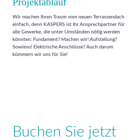
Projektablauf
Wir machen Ihren Traum vom neuen Terrassendach
einfach, denn KASPERS ist Ihr Ansprechpartner für
alle Gewerke, die unter Umständen nötig werden
könnten: Fundament? Machen wir! Aufstellung?
Sowieso! Elektrische Anschlüsse? Auch darum
kümmern wir uns für Sie!
Buchen Sie jetzt