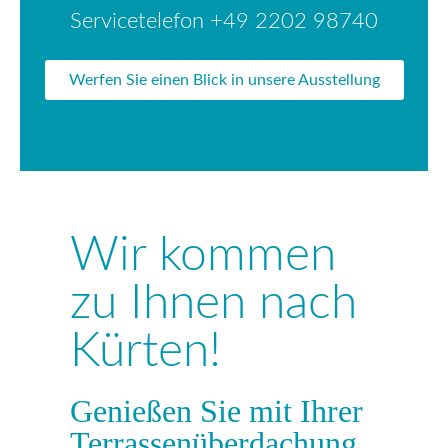
Servicetelefon +49 2202 98740
Werfen Sie einen Blick in unsere Ausstellung
Wir kommen
zu Ihnen nach
Kürten!
Genießen Sie mit Ihrer
Terrassenüberdachung