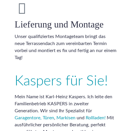
Lieferung und Montage
Unser qualifiziertes Montageteam bringt das
neue Terrassendach zum vereinbarten Termin
vorbei und montiert es fix und fertig an nur einem
Tag!
Kaspers für Sie!
Mein Name ist Karl-Heinz Kaspers. Ich leite den
Familienbetrieb KASPERS in zweiter
Generation. Wir sind Ihr Spezialist für
Garagentore,
Türen
,
Markisen
und
Rollladen!
Mit
ausführlicher persönlicher Beratung, perfekt