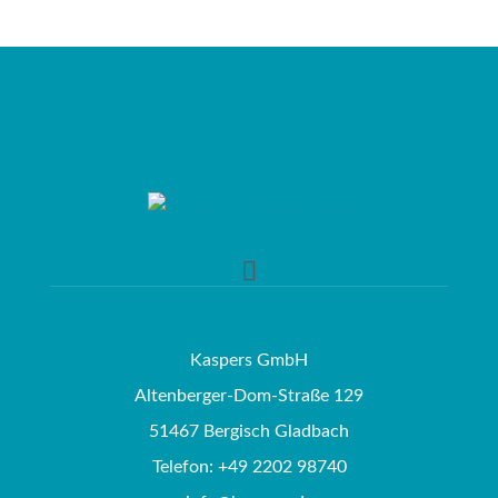
Kaspers GmbH
Altenberger-Dom-Straße 129
51467 Bergisch Gladbach
Telefon: +49 2202 98740