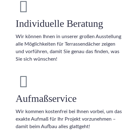
Individuelle Beratung
Wir können Ihnen in unserer großen Ausstellung
alle Möglichkeiten für Terrassendächer zeigen
und vorführen, damit Sie genau das finden, was
Sie sich wünschen!
Aufmaßservice
Wir kommen kostenfrei bei Ihnen vorbei, um das
exakte Aufmaß für Ihr Projekt vorzunehmen –
damit beim Aufbau alles glattgeht!