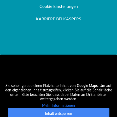
Cookie Einstellungen
KARRIERE BEI KASPERS
Sie sehen gerade einen Platzhalterinhalt von
Google Maps
. Um auf
den eigentlichen Inhalt zuzugreifen, klicken Sie auf die Schaltfläche
unten. Bitte beachten Sie, dass dabei Daten an Drittanbieter
weitergegeben werden.
Mehr Informationen
Inhalt entsperren