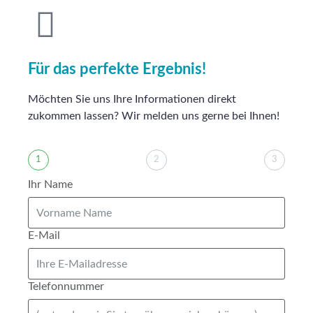
Für das perfekte Ergebnis!
Möchten Sie uns Ihre Informationen direkt
zukommen lassen? Wir melden uns gerne bei Ihnen!
1
2
3
Ihr Name
E-Mail
Telefonnummer