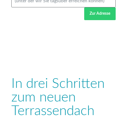
Zur Adresse
In drei Schritten
zum neuen
Terrassendach