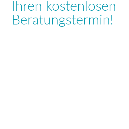
Ihren kostenlosen
Beratungstermin!