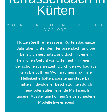
Kürten
VON KASPERS – IHREM SPEZIALISTEN
VOR ORT
Nutzen Sie Ihre Terrasse in
Kürten
das ganze
Jahr über: Unter dem Terrassendach sind Sie
behaglich geschützt, und doch mit einem
herrlichen Gefühl von Offenheit im Freien in
der schönen Jahreszeit. Durch den Vorbau aus
Glas bleibt Ihren Wohnräumen maximale
Helligkeit erhalten, passgenau steuerbar
mittels individueller Beschattungen durch
innen- oder außenliegende Markisen. In
unserer Ausstellung können Sie verschiedene
Modelle live erleben!