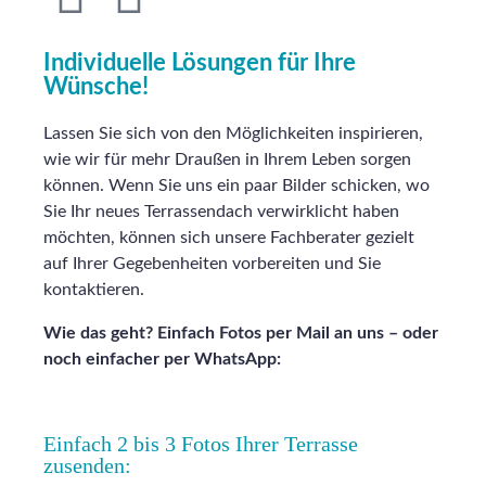
Individuelle Lösungen für Ihre
Wünsche!
Lassen Sie sich von den Möglichkeiten inspirieren,
wie wir für mehr Draußen in Ihrem Leben sorgen
können. Wenn Sie uns ein paar Bilder schicken, wo
Sie Ihr neues Terrassendach verwirklicht haben
möchten, können sich unsere Fachberater gezielt
auf Ihrer Gegebenheiten vorbereiten und Sie
kontaktieren.
Wie das geht? Einfach Fotos per Mail an uns – oder
noch einfacher per WhatsApp:
Einfach 2 bis 3 Fotos Ihrer Terrasse
zusenden: