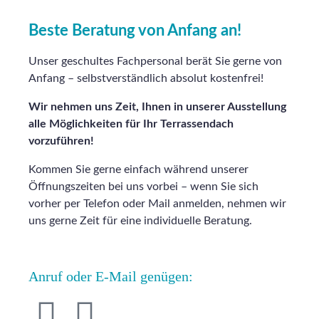
Beste Beratung von Anfang an!
Unser geschultes Fachpersonal berät Sie gerne von
Anfang – selbstverständlich absolut kostenfrei!
Wir nehmen uns Zeit, Ihnen in unserer Ausstellung
alle Möglichkeiten für Ihr Terrassendach
vorzuführen!
Kommen Sie gerne einfach während unserer
Öffnungszeiten bei uns vorbei – wenn Sie sich
vorher per Telefon oder Mail anmelden, nehmen wir
uns gerne Zeit für eine individuelle Beratung.
Anruf oder E-Mail genügen: