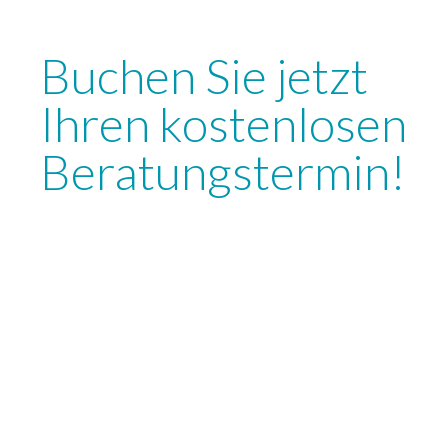
Buchen Sie jetzt
Ihren kostenlosen
Beratungstermin!