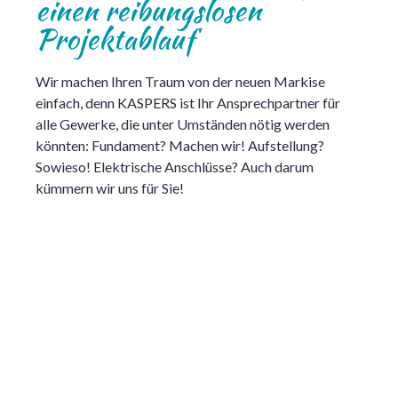
einen reibungslosen
Projektablauf
Wir machen Ihren Traum von der neuen Markise
einfach, denn KASPERS ist Ihr Ansprechpartner für
alle Gewerke, die unter Umständen nötig werden
könnten: Fundament? Machen wir! Aufstellung?
Sowieso! Elektrische Anschlüsse? Auch darum
kümmern wir uns für Sie!