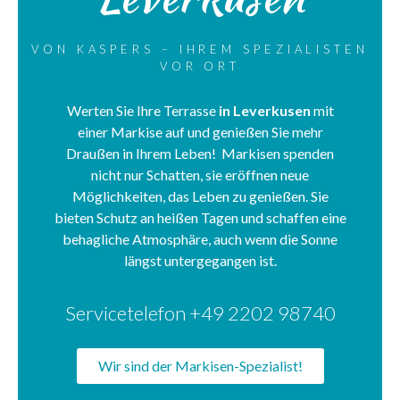
VON KASPERS – IHREM SPEZIALISTEN
VOR ORT
Werten Sie Ihre Terrasse
in Leverkusen
mit
einer Markise auf und genießen Sie mehr
Draußen in Ihrem Leben! Markisen spenden
nicht nur Schatten, sie eröffnen neue
Möglichkeiten, das Leben zu genießen. Sie
bieten Schutz an heißen Tagen und schaffen eine
behagliche Atmosphäre, auch wenn die Sonne
längst untergegangen ist.
Servicetelefon +49 2202 98740
Wir sind der Markisen-Spezialist!