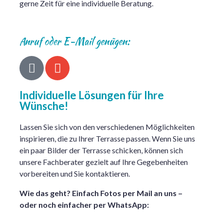
gerne Zeit für eine individuelle Beratung.
Anruf oder E-Mail genügen:
Individuelle Lösungen für Ihre
Wünsche!
Lassen Sie sich von den verschiedenen Möglichkeiten
inspirieren, die zu Ihrer Terrasse passen. Wenn Sie uns
ein paar Bilder der Terrasse schicken, können sich
unsere Fachberater gezielt auf Ihre Gegebenheiten
vorbereiten und Sie kontaktieren.
Wie das geht? Einfach Fotos per Mail an uns –
oder noch einfacher per WhatsApp: