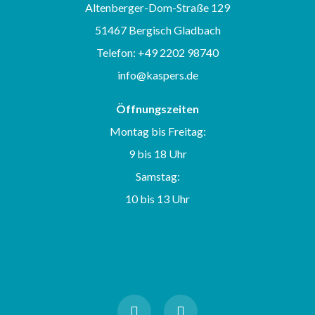
Altenberger-Dom-Straße 129
51467 Bergisch Gladbach
Telefon: +49 2202 98740
info@kaspers.de
Öffnungszeiten
Montag bis Freitag:
9 bis 18 Uhr
Samstag:
10 bis 13 Uhr