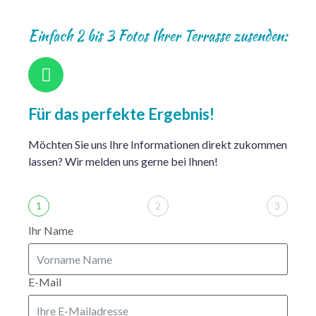
Einfach 2 bis 3 Fotos Ihrer Terrasse zusenden:
Für das perfekte Ergebnis!
Möchten Sie uns Ihre Informationen direkt zukommen
lassen? Wir melden uns gerne bei Ihnen!
1
2
3
Ihr Name
E-Mail