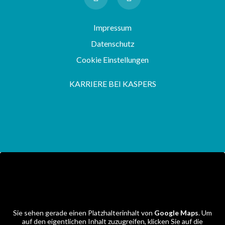
Impressum
Datenschutz
Cookie Einstellungen
KARRIERE BEI KASPERS
Sie sehen gerade einen Platzhalterinhalt von
Google Maps
. Um
auf den eigentlichen Inhalt zuzugreifen, klicken Sie auf die