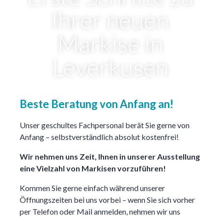
Ihrer neuen
Markise in
Leverkusen
Beste Beratung von Anfang an!
Unser geschultes Fachpersonal berät Sie gerne von
Anfang – selbstverständlich absolut kostenfrei!
Wir nehmen uns Zeit, Ihnen in unserer Ausstellung
eine Vielzahl von Markisen vorzuführen!
Kommen Sie gerne einfach während unserer
Öffnungszeiten bei uns vorbei – wenn Sie sich vorher
per Telefon oder Mail anmelden, nehmen wir uns