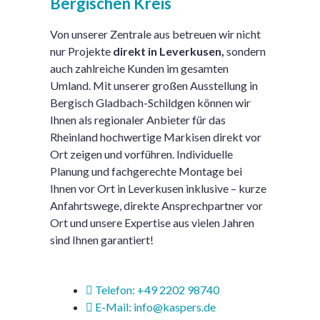
Bergischen Kreis
Von unserer Zentrale aus betreuen wir nicht
nur Projekte
direkt in Leverkusen,
sondern
auch zahlreiche Kunden im gesamten
Umland. Mit unserer großen Ausstellung in
Bergisch Gladbach-Schildgen können wir
Ihnen als regionaler Anbieter für das
Rheinland hochwertige Markisen direkt vor
Ort zeigen und vorführen. Individuelle
Planung und fachgerechte Montage bei
Ihnen vor Ort in Leverkusen inklusive – kurze
Anfahrtswege, direkte Ansprechpartner vor
Ort und unsere Expertise aus vielen Jahren
sind Ihnen garantiert!
Telefon: +49 2202 98740
E-Mail: info@kaspers.de