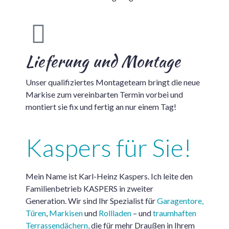
Lieferung und Montage
Unser qualifiziertes Montageteam bringt die neue
Markise zum vereinbarten Termin vorbei und
montiert sie fix und fertig an nur einem Tag!
Kaspers für Sie!
Mein Name ist Karl-Heinz Kaspers. Ich leite den
Familienbetrieb KASPERS in zweiter
Generation. Wir sind Ihr Spezialist für
Garagentore,
Türen
,
Markisen
und
Rollladen
– und
traumhaften
Terrassendächern,
die für mehr Draußen in Ihrem