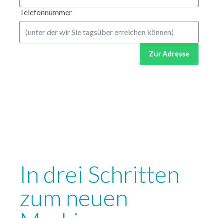
Telefonnummer
Zur Adresse
In drei Schritten
zum neuen