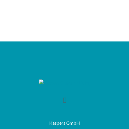
Kaspers GmbH