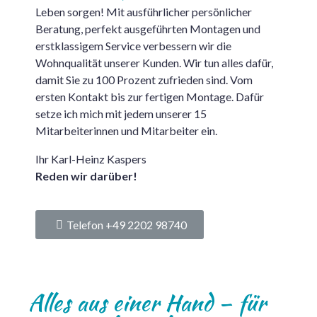
Leben sorgen! Mit ausführlicher persönlicher
Beratung, perfekt ausgeführten Montagen und
erstklassigem Service verbessern wir die
Wohnqualität unserer Kunden. Wir tun alles dafür,
damit Sie zu 100 Prozent zufrieden sind. Vom
ersten Kontakt bis zur fertigen Montage. Dafür
setze ich mich mit jedem unserer 15
Mitarbeiterinnen und Mitarbeiter ein.
Ihr Karl-Heinz Kaspers
Reden wir darüber!
Telefon +49 2202 98740
Alles aus einer Hand – für