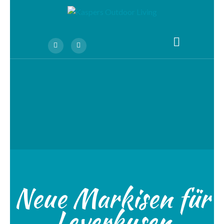
Neue Markisen für
Leverkusen