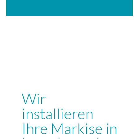
Wir
installieren
Ihre Markise in