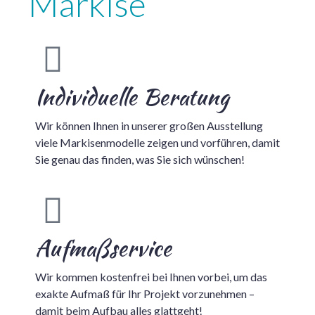
Markise
Individuelle Beratung
Wir können Ihnen in unserer großen Ausstellung
viele Markisenmodelle zeigen und vorführen, damit
Sie genau das finden, was Sie sich wünschen!
Aufmaßservice
Wir kommen kostenfrei bei Ihnen vorbei, um das
exakte Aufmaß für Ihr Projekt vorzunehmen –
damit beim Aufbau alles glattgeht!