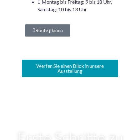
Montag bis Freitag: 9 bis 18 Uhr,
Samstag: 10 bis 13 Uhr
Route planen
Werfen Sie einen Blick in unsere
Ausstellung
Erste Schritte zu