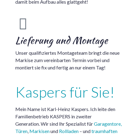
damit beim Aufbau alles glattgeht!
Lieferung und Montage
Unser qualifiziertes Montageteam bringt die neue
Markise zum vereinbarten Termin vorbei und
montiert sie fix und fertig an nur einem Tag!
Kaspers für Sie!
Mein Name ist Karl-Heinz Kaspers. Ich leite den
Familienbetrieb KASPERS in zweiter
Generation. Wir sind Ihr Spezialist für
Garagentore,
Türen
,
Markisen
und
Rollladen
– und
traumhaften