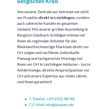
Bergischen Kreis
Von unserer Zentrale aus betreuen wir nicht
nur Projekte
direkt in Leichlingen,
sondern
auch zahlreiche Kunden im gesamten
Umland. Mit unserer großen Ausstellung in
Bergisch Gladbach-Schildgen können wir
Ihnen als regionaler Anbieter für das
Rheinland hochwertige Markisen direkt vor
Ort zeigen und vorführen. Individuelle
Planung und fachgerechte Montage bei
Ihnen vor Ort in Leichlingen inklusive – kurze
Anfahrtswege, direkte Ansprechpartner vor
Ort und unsere Expertise aus vielen Jahren
sind Ihnen garantiert!
Telefon: +49 2202 98740
E-Mail: info@kaspers.de