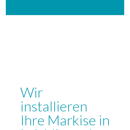
Wir
installieren
Ihre Markise in