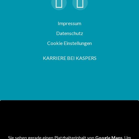
Impressum
Datenschutz
Cookie Einstellungen
KARRIERE BEI KASPERS
Sie sehen gerade einen Platzhalterinhalt von
Google Maps
. Um