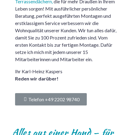
Terrassendächern,
die für mehr Draußen in Ihrem
Leben sorgen! Mit ausführlicher persönlicher
Beratung, perfekt ausgeführten Montagen und
erstklassigem Service verbessern wir die
Wohnqualität unserer Kunden. Wir tun alles dafür,
damit Sie zu 100 Prozent zufrieden sind. Vom
ersten Kontakt bis zur fertigen Montage. Dafür
setze ich mich mit jedem unserer 15
Mitarbeiterinnen und Mitarbeiter ein.
Ihr Karl-Heinz Kaspers
Reden wir darüber!
Telefon +49 2202 98740
Alles aus einer Hand – für