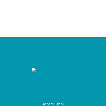
Kaspers GmbH