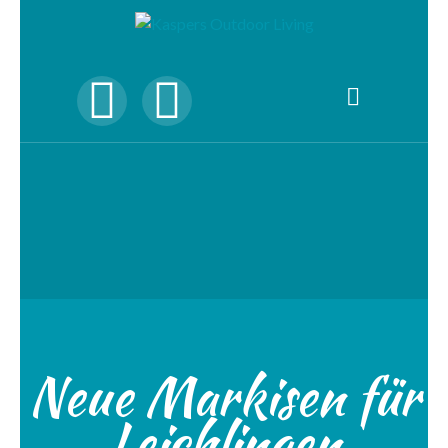
Neue Markisen für
Leichlingen