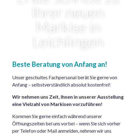
Ihrer neuen
Markise in
Leichlingen
Beste Beratung von Anfang an!
Unser geschultes Fachpersonal berät Sie gerne von
Anfang – selbstverständlich absolut kostenfrei!
Wir nehmen uns Zeit, Ihnen in unserer Ausstellung
eine Vielzahl von Markisen vorzuführen!
Kommen Sie gerne einfach während unserer
Öffnungszeiten bei uns vorbei – wenn Sie sich vorher
per Telefon oder Mail anmelden, nehmen wir uns