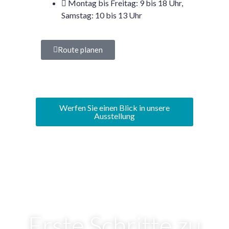
Montag bis Freitag: 9 bis 18 Uhr,
Samstag: 10 bis 13 Uhr
Route planen
Werfen Sie einen Blick in unsere
Ausstellung
Erste Schritte zu