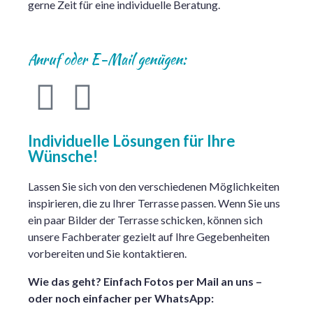
gerne Zeit für eine individuelle Beratung.
Anruf oder E-Mail genügen:
Individuelle Lösungen für Ihre
Wünsche!
Lassen Sie sich von den verschiedenen Möglichkeiten
inspirieren, die zu Ihrer Terrasse passen. Wenn Sie uns
ein paar Bilder der Terrasse schicken, können sich
unsere Fachberater gezielt auf Ihre Gegebenheiten
vorbereiten und Sie kontaktieren.
Wie das geht? Einfach Fotos per Mail an uns –
oder noch einfacher per WhatsApp: