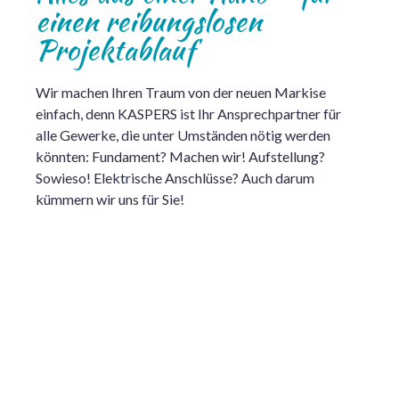
einen reibungslosen
Projektablauf
Wir machen Ihren Traum von der neuen Markise
einfach, denn KASPERS ist Ihr Ansprechpartner für
alle Gewerke, die unter Umständen nötig werden
könnten: Fundament? Machen wir! Aufstellung?
Sowieso! Elektrische Anschlüsse? Auch darum
kümmern wir uns für Sie!