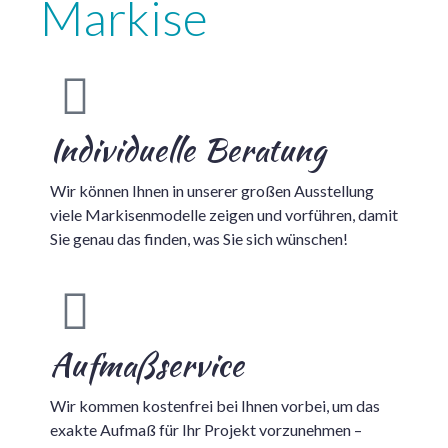
Markise
Individuelle Beratung
Wir können Ihnen in unserer großen Ausstellung
viele Markisenmodelle zeigen und vorführen, damit
Sie genau das finden, was Sie sich wünschen!
Aufmaßservice
Wir kommen kostenfrei bei Ihnen vorbei, um das
exakte Aufmaß für Ihr Projekt vorzunehmen –