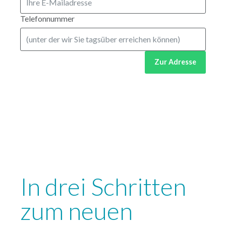
Telefonnummer
Zur Adresse
In drei Schritten
zum neuen