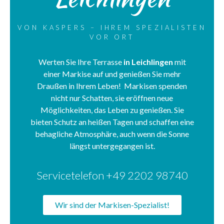
VON KASPERS – IHREM SPEZIALISTEN
VOR ORT
Werten Sie Ihre Terrasse
in Leichlingen
mit
einer Markise auf und genießen Sie mehr
Draußen in Ihrem Leben! Markisen spenden
nicht nur Schatten, sie eröffnen neue
Möglichkeiten, das Leben zu genießen. Sie
bieten Schutz an heißen Tagen und schaffen eine
behagliche Atmosphäre, auch wenn die Sonne
längst untergegangen ist.
Servicetelefon +49 2202 98740
Wir sind der Markisen-Spezialist!