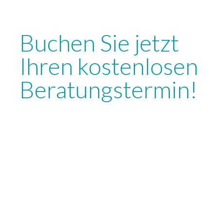
Buchen Sie jetzt
Ihren kostenlosen
Beratungstermin!