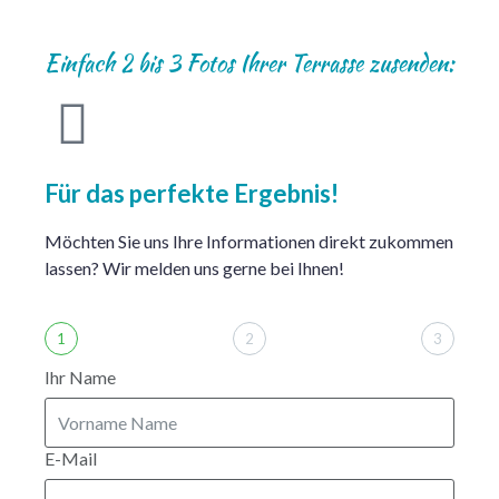
Einfach 2 bis 3 Fotos Ihrer Terrasse zusenden:
Für das perfekte Ergebnis!
Möchten Sie uns Ihre Informationen direkt zukommen
lassen? Wir melden uns gerne bei Ihnen!
1
2
3
Ihr Name
E-Mail