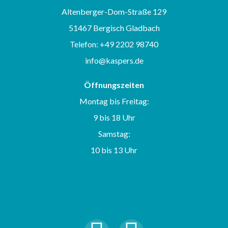
Altenberger-Dom-Straße 129
51467 Bergisch Gladbach
Telefon: +49 2202 98740
info@kaspers.de
Öffnungszeiten
Montag bis Freitag:
9 bis 18 Uhr
Samstag:
10 bis 13 Uhr