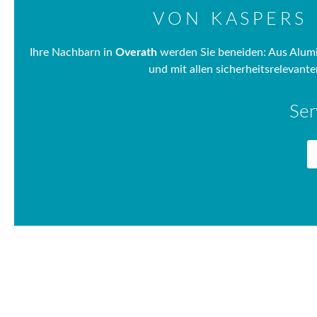
VON KASPERS 
Ihre Nachbarn in
Overath
werden Sie beneiden: Aus Alumin
und mit allen sicherheitsrelevant
Ser