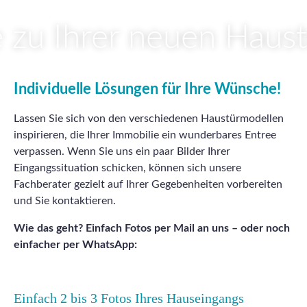
e zu Ihrer neuen Haus
Individuelle Lösungen für Ihre Wünsche!
Lassen Sie sich von den verschiedenen Haustürmodellen
inspirieren, die Ihrer Immobilie ein wunderbares Entree
verpassen. Wenn Sie uns ein paar Bilder Ihrer
Eingangssituation schicken, können sich unsere
Fachberater gezielt auf Ihrer Gegebenheiten vorbereiten
und Sie kontaktieren.
Wie das geht? Einfach Fotos per Mail an uns – oder noch
einfacher per WhatsApp:
Einfach 2 bis 3 Fotos Ihres Hauseingangs