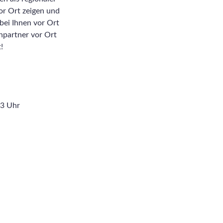
or Ort zeigen und
bei Ihnen vor Ort
hpartner vor Ort
!
13 Uhr