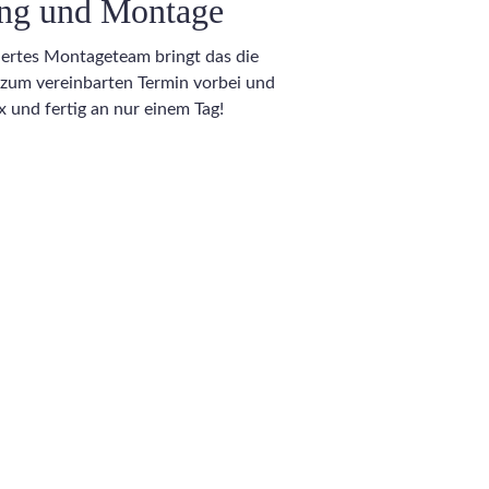
ung und Montage
ziertes Montageteam bringt das die
zum vereinbarten Termin vorbei und
ix und fertig an nur einem Tag!