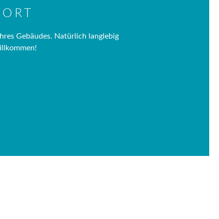
 ORT
hres Gebäudes. Natürlich langlebig
willkommen!