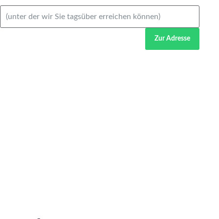
Zur Adresse