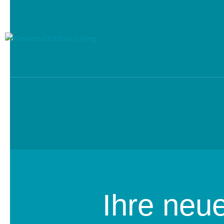
Ihre neu