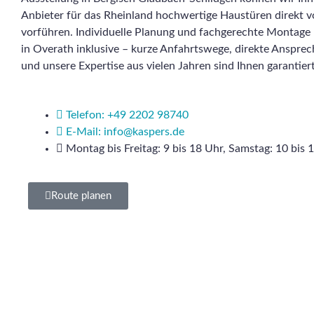
Anbieter für das Rheinland hochwertige Haustüren direkt v
vorführen. Individuelle Planung und fachgerechte Montage 
in Overath inklusive – kurze Anfahrtswege, direkte Ansprec
und unsere Expertise aus vielen Jahren sind Ihnen garantiert
Telefon: +49 2202 98740
E-Mail: info@kaspers.de
Montag bis Freitag: 9 bis 18 Uhr, Samstag: 10 bis 
Route planen