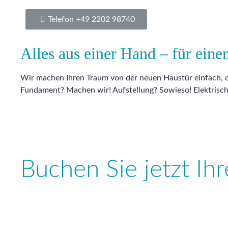
Telefon +49 2202 98740
Alles aus einer Hand – für eine
Wir machen Ihren Traum von der neuen Haustür einfach, 
Fundament? Machen wir! Aufstellung? Sowieso! Elektrisc
Buchen Sie jetzt Ih