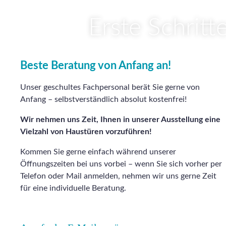
Erste Schritt
Beste Beratung von Anfang an!
Unser geschultes Fachpersonal berät Sie gerne von
Anfang – selbstverständlich absolut kostenfrei!
Wir nehmen uns Zeit, Ihnen in unserer Ausstellung eine
Vielzahl von Haustüren vorzuführen!
Kommen Sie gerne einfach während unserer
Öffnungszeiten bei uns vorbei – wenn Sie sich vorher per
Telefon oder Mail anmelden, nehmen wir uns gerne Zeit
für eine individuelle Beratung.