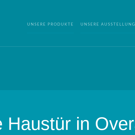
UNSERE PRODUKTE
UNSERE AUSSTELLUN
e Haustür in Over