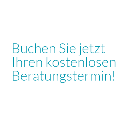
Buchen Sie jetzt
Ihren kostenlosen
Beratungstermin!