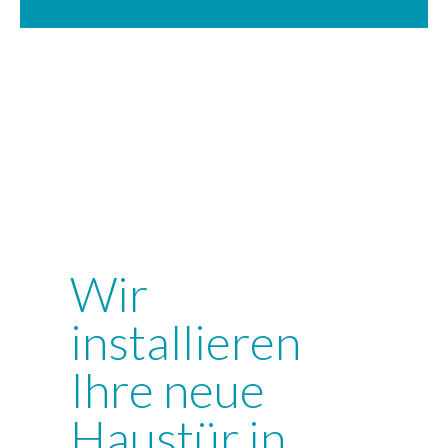
Wir
installieren
Ihre neue
Haustür in