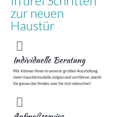
In drei Schritten
zur neuen
Haustür
Individuelle Beratung
Wir können Ihnen in unserer großen Ausstellung
viele Haustürmodelle zeigen und vorführen, damit
Sie genau das finden, was Sie sich wünschen!
Aufmaßservice