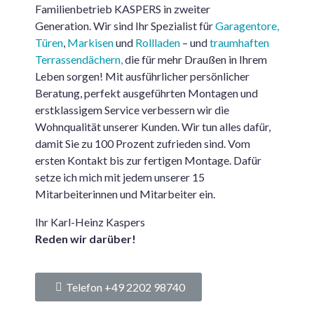
Familienbetrieb KASPERS in zweiter
Generation. Wir sind Ihr Spezialist für
Garagentore,
Türen
,
Markisen
und
Rollladen
– und
traumhaften
Terrassendächern,
die für mehr Draußen in Ihrem
Leben sorgen! Mit ausführlicher persönlicher
Beratung, perfekt ausgeführten Montagen und
erstklassigem Service verbessern wir die
Wohnqualität unserer Kunden. Wir tun alles dafür,
damit Sie zu 100 Prozent zufrieden sind. Vom
ersten Kontakt bis zur fertigen Montage. Dafür
setze ich mich mit jedem unserer 15
Mitarbeiterinnen und Mitarbeiter ein.
Ihr Karl-Heinz Kaspers
Reden wir darüber!
Telefon +49 2202 98740