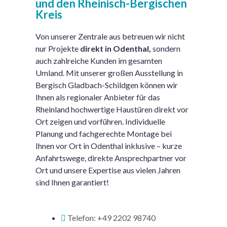
und den Rheinisch-Bergischen
Kreis
Von unserer Zentrale aus betreuen wir nicht
nur Projekte
direkt in Odenthal,
sondern
auch zahlreiche Kunden im gesamten
Umland. Mit unserer großen Ausstellung in
Bergisch Gladbach-Schildgen können wir
Ihnen als regionaler Anbieter für das
Rheinland hochwertige Haustüren direkt vor
Ort zeigen und vorführen. Individuelle
Planung und fachgerechte Montage bei
Ihnen vor Ort in Odenthal inklusive – kurze
Anfahrtswege, direkte Ansprechpartner vor
Ort und unsere Expertise aus vielen Jahren
sind Ihnen garantiert!
Telefon: +49 2202 98740