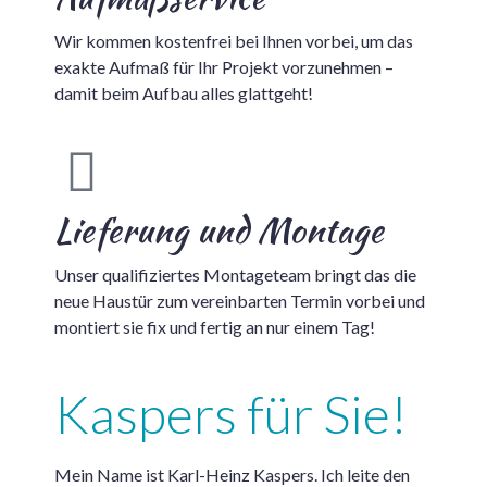
Wir kommen kostenfrei bei Ihnen vorbei, um das
exakte Aufmaß für Ihr Projekt vorzunehmen –
damit beim Aufbau alles glattgeht!
Lieferung und Montage
Unser qualifiziertes Montageteam bringt das die
neue Haustür zum vereinbarten Termin vorbei und
montiert sie fix und fertig an nur einem Tag!
Kaspers für Sie!
Mein Name ist Karl-Heinz Kaspers. Ich leite den