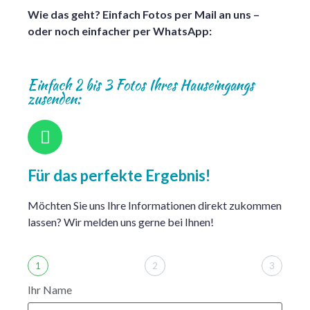
Wie das geht? Einfach Fotos per Mail an uns –
oder noch einfacher per WhatsApp:
Einfach 2 bis 3 Fotos Ihres Hauseingangs
zusenden:
Für das perfekte Ergebnis!
Möchten Sie uns Ihre Informationen direkt zukommen
lassen? Wir melden uns gerne bei Ihnen!
1
2
3
Ihr Name