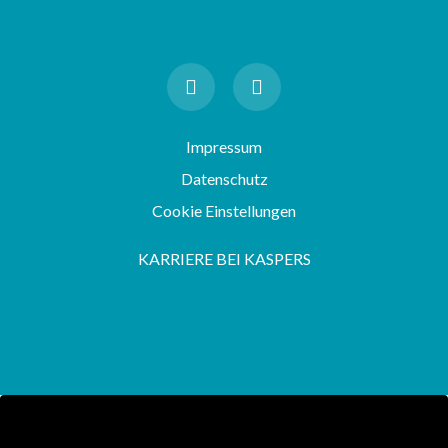
Impressum
Datenschutz
Cookie Einstellungen
KARRIERE BEI KASPERS