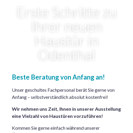
Erste Schritte zu
Ihrer neuen
Haustür in
Odenthal
Beste Beratung von Anfang an!
Unser geschultes Fachpersonal berät Sie gerne von
Anfang – selbstverständlich absolut kostenfrei!
Wir nehmen uns Zeit, Ihnen in unserer Ausstellung
eine Vielzahl von Haustüren vorzuführen!
Kommen Sie gerne einfach während unserer