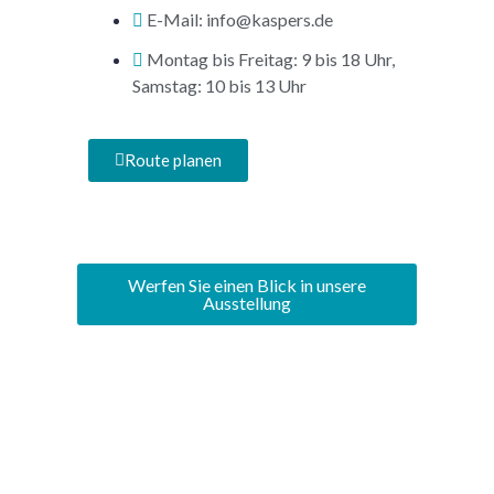
E-Mail: info@kaspers.de
Montag bis Freitag: 9 bis 18 Uhr,
Samstag: 10 bis 13 Uhr
Route planen
Werfen Sie einen Blick in unsere
Ausstellung