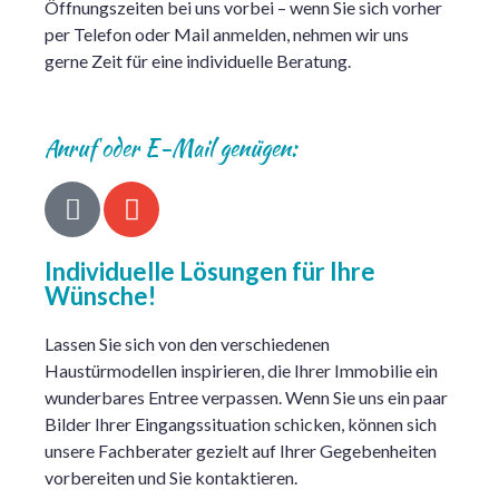
Öffnungszeiten bei uns vorbei – wenn Sie sich vorher
per Telefon oder Mail anmelden, nehmen wir uns
gerne Zeit für eine individuelle Beratung.
Anruf oder E-Mail genügen:
Individuelle Lösungen für Ihre
Wünsche!
Lassen Sie sich von den verschiedenen
Haustürmodellen inspirieren, die Ihrer Immobilie ein
wunderbares Entree verpassen. Wenn Sie uns ein paar
Bilder Ihrer Eingangssituation schicken, können sich
unsere Fachberater gezielt auf Ihrer Gegebenheiten
vorbereiten und Sie kontaktieren.