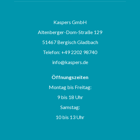
Kaspers GmbH
Altenberger-Dom-Straße 129
51467 Bergisch Gladbach
Telefon: +49 2202 98740
info@kaspers.de
Öffnungszeiten
Montag bis Freitag:
9 bis 18 Uhr
Samstag:
10 bis 13 Uhr