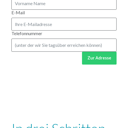
E-Mail
Telefonnummer
Zur Adresse