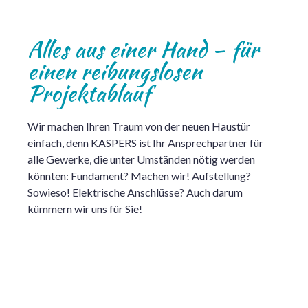
Alles aus einer Hand – für
einen reibungslosen
Projektablauf
Wir machen Ihren Traum von der neuen Haustür
einfach, denn KASPERS ist Ihr Ansprechpartner für
alle Gewerke, die unter Umständen nötig werden
könnten: Fundament? Machen wir! Aufstellung?
Sowieso! Elektrische Anschlüsse? Auch darum
kümmern wir uns für Sie!