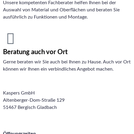
Unsere kompetenten Fachberater helfen Ihnen bei der
Auswahl von Material und Oberflächen und beraten Sie
ausführlich zu Funktionen und Montage.
Beratung auch vor Ort
Gerne beraten wir Sie auch bei Ihnen zu Hause. Auch vor Ort
können wir Ihnen ein verbindliches Angebot machen.
Kaspers GmbH
Altenberger-Dom-Straße 129
51467 Bergisch Gladbach
Telefon: +49 2202 98740
info@kaspers.de
Öffnungszeiten