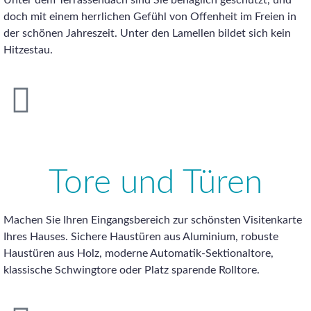
Unter dem Terrassendach sind Sie behaglich geschützt, und
doch mit einem herrlichen Gefühl von Offenheit im Freien in
der schönen Jahreszeit. Unter den Lamellen bildet sich kein
Hitzestau.
Tore und Türen
Machen Sie Ihren Eingangsbereich zur schönsten Visitenkarte
Ihres Hauses. Sichere Haustüren aus Aluminium, robuste
Haustüren aus Holz, moderne Automatik-Sektionaltore,
klassische Schwingtore oder Platz sparende Rolltore.