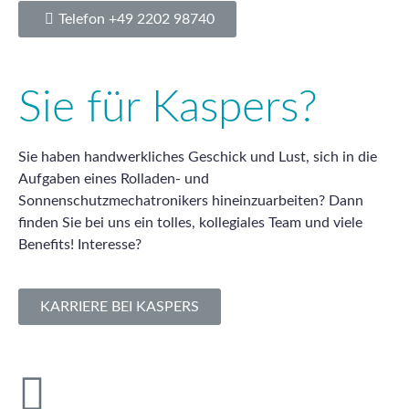
Telefon +49 2202 98740
Sie für Kaspers?
Sie haben handwerkliches Geschick und Lust, sich in die
Aufgaben eines Rolladen- und
Sonnenschutzmechatronikers hineinzuarbeiten? Dann
finden Sie bei uns ein tolles, kollegiales Team und viele
Benefits! Interesse?
KARRIERE BEI KASPERS